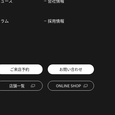
ニュース
会社情報
コラム
採用情報
ご来店予約
お問い合わせ
店舗一覧
ONLINE SHOP