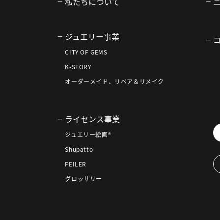
私たちについて
ジュエリー事業
CITY OF GEMS
K-STORY
オーダーメイド、リペア＆リメイク
ライセンス事業
ジュエリー絵画®
Shupatto
FEILER
グロッサリー