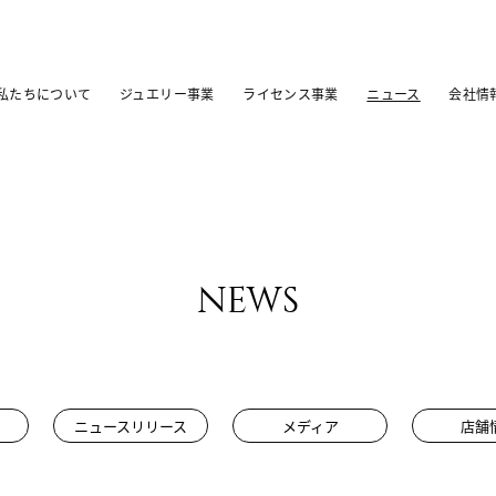
私たちについて
ジュエリー事業
ライセンス事業
ニュース
会社情
news
ニュースリリース
メディア
店舗