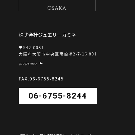
株式会社ジュエリーカミネ
〒542-0081
大阪府大阪市中央区南船場2-7-16 801
google map
FAX.06-6755-8245
06-6755-8244