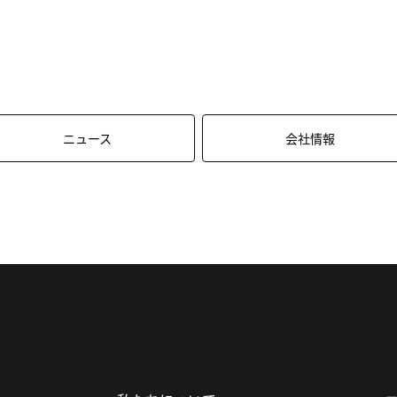
ニュース
会社情報