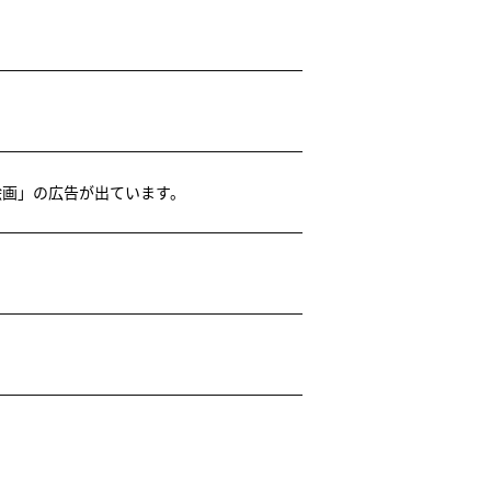
ー絵画」の広告が出ています。