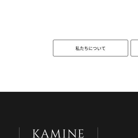
私たちについて