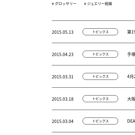
# グロッサリー
# ジュエリー絵画
第
2015.05.13
トピックス
手
2015.04.23
トピックス
4
2015.03.31
トピックス
大
2015.03.18
トピックス
DE
2015.03.04
トピックス