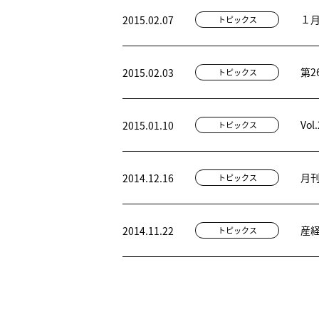
１
2015.02.07
トピックス
第
2015.02.03
トピックス
Vo
2015.01.10
トピックス
月
2014.12.16
トピックス
産経
2014.11.22
トピックス