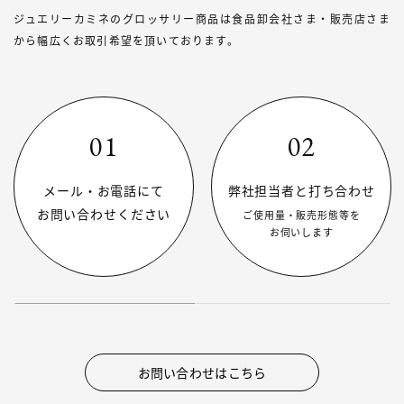
ジュエリーカミネのグロッサリー商品は
食品卸会社さま・販売店さま
から幅広くお取引希望を頂いております。
01
02
メール・お電話にて
弊社担当者と打ち合わせ
お問い合わせください
ご使用量・販売形態等を
お伺いします
お問い合わせはこちら