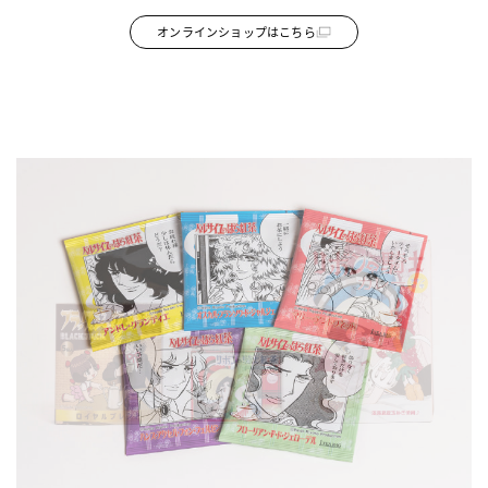
オンラインショップはこちら