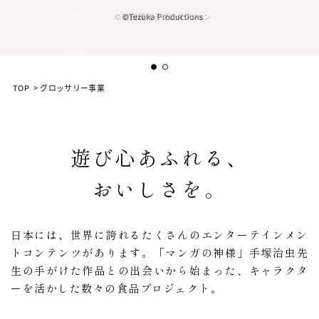
TOP
>
グロッサリー事業
遊び心あふれる、
おいしさを。
日本には、世界に誇れるたくさんのエンターテインメン
トコンテンツがあります。
「マンガの神様」手塚治虫先
生の手がけた作品との出会いから始まった、
キャラクタ
ーを活かした数々の食品プロジェクト。