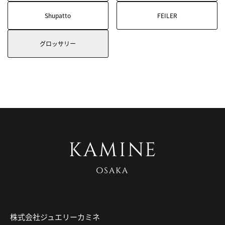
Shupatto
FEILER
グロッサリー
株式会社ジュエリーカミネ