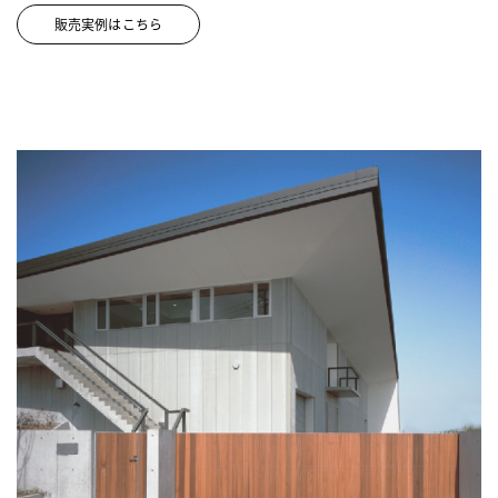
販売実例はこちら