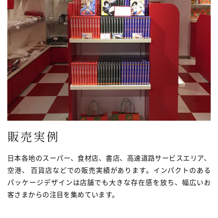
販売実例
日本各地のスーパー、食材店、書店、高速道路サービスエリア、
空港、 百貨店などでの販売実績があります。インパクトのある
パッケージデザインは店舗でも大きな存在感を放ち、幅広いお
客さまからの注目を集めています。