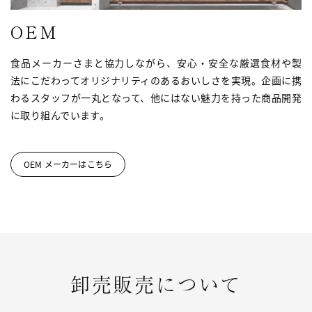
OEM
食品メーカーさまと協力しながら、安心・安全な厳選食材や製
法にこだわってオリジナリティのあるおいしさを実現。企画に携
わるスタッフが一丸となって、他にはない魅力を持った商品開発
に取り組んでいます。
OEM メーカーはこちら
卸売販売について