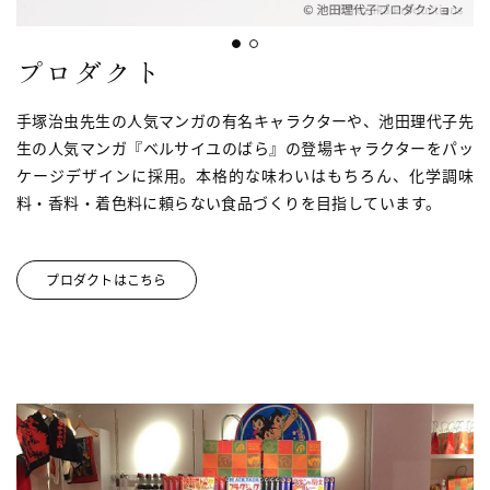
プロダクト
手塚治虫先生の人気マンガの有名キャラクターや、池田理代子先
生の人気マンガ『ベルサイユのばら』の登場キャラクターをパッ
ケージデザインに採用。本格的な味わいはもちろん、化学調味
料・香料・着色料に頼らない食品づくりを目指しています。
プロダクトはこちら