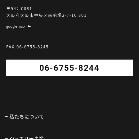
〒542-0081
大阪府大阪市中央区南船場2-7-16 801
google map
FAX.06-6755-8245
06-6755-8244
私たちについて
ジュエリー事業